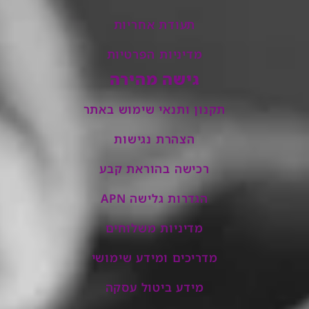
תעודת אחריות
מדיניות הפרטיות
גישה מהירה
תקנון ותנאי שימוש באתר
הצהרת נגישות
רכישה בהוראת קבע
הגדרות גלישה APN
מדיניות משלוחים
מדריכים ומידע שימושי
מידע ביטול עסקה