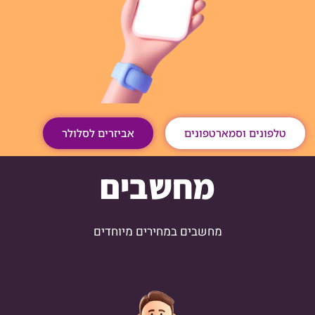
טלפונים וסמארטפונים
אביזרים לסלולר
מחשבים
מחשבים במחירים מיוחדים