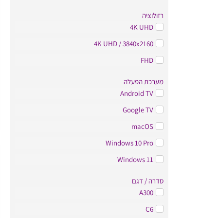
רזולוציה
4K UHD
4K UHD / 3840x2160
FHD
מערכת הפעלה
Android TV
Google TV
macOS
Windows 10 Pro
Windows 11
סדרה / דגם
A300
C6