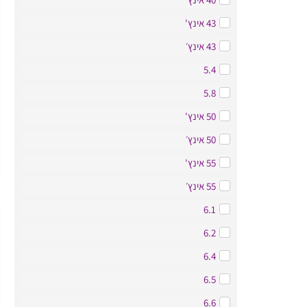
43 אינץ'
43 אינץ׳
5.4
5.8
50 אינץ'
50 אינץ׳
55 אינץ'
55 אינץ׳
6.1
6.2
6.4
6.5
6.6