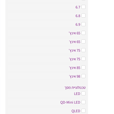
6.7
6.8
6.9
65 אינץ'
65 אינץ׳
75 אינץ'
75 אינץ׳
85 אינץ׳
98 אינץ׳
טכנולוגיית מסך
LED
QD-Mini LED
QLED